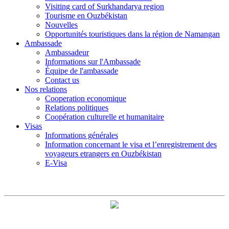
Visiting card of Surkhandarya region
Tourisme en Ouzbékistan
Nouvelles
Opportunités touristiques dans la région de Namangan
Ambassade
Ambassadeur
Informations sur l'Ambassade
Équipe de l'ambassade
Contact us
Nos relations
Cooperation economique
Relations politiques
Coopération culturelle et humanitaire
Visas
Informations générales
Information concernant le visa et l’enregistrement des
voyageurs etrangers en Ouzbékistan
E-Visa