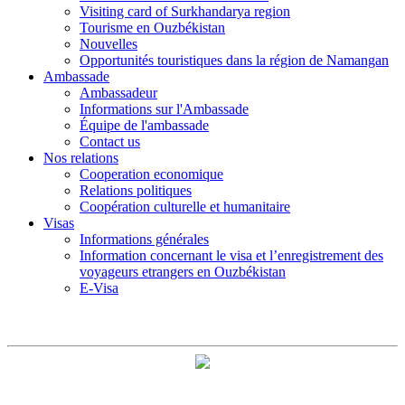
Visiting card of Surkhandarya region
Tourisme en Ouzbékistan
Nouvelles
Opportunités touristiques dans la région de Namangan
Ambassade
Ambassadeur
Informations sur l'Ambassade
Équipe de l'ambassade
Contact us
Nos relations
Cooperation economique
Relations politiques
Coopération culturelle et humanitaire
Visas
Informations générales
Information concernant le visa et l’enregistrement des
voyageurs etrangers en Ouzbékistan
E-Visa