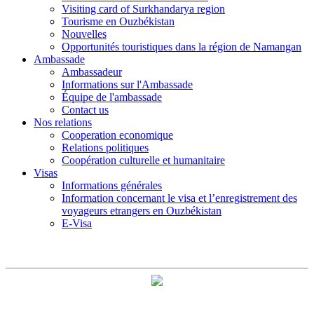
Visiting card of Surkhandarya region
Tourisme en Ouzbékistan
Nouvelles
Opportunités touristiques dans la région de Namangan
Ambassade
Ambassadeur
Informations sur l'Ambassade
Équipe de l'ambassade
Contact us
Nos relations
Cooperation economique
Relations politiques
Coopération culturelle et humanitaire
Visas
Informations générales
Information concernant le visa et l’enregistrement des
voyageurs etrangers en Ouzbékistan
E-Visa