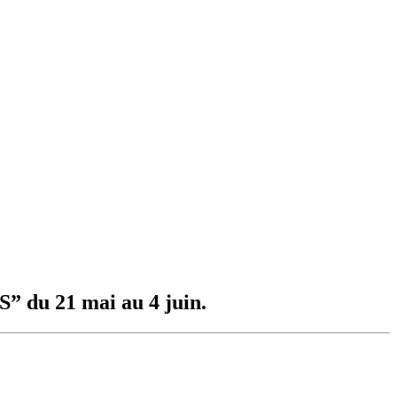
du 21 mai au 4 juin.