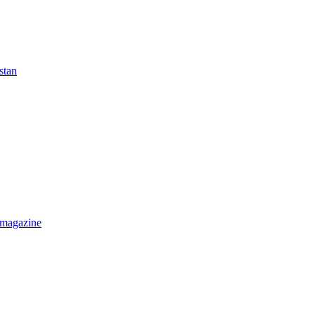
stan
 magazine