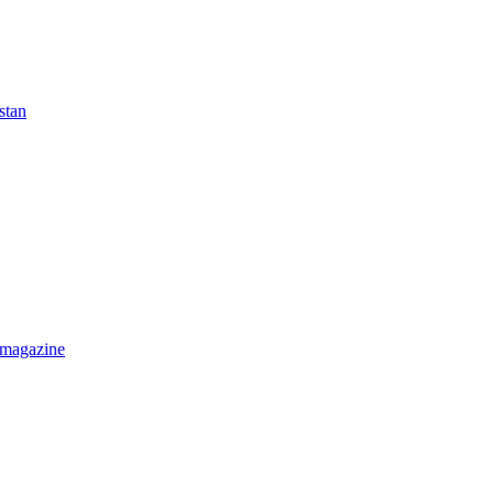
stan
 magazine