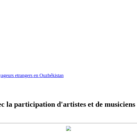
oyageurs etrangers en Ouzbékistan
la participation d'artistes et de musiciens 