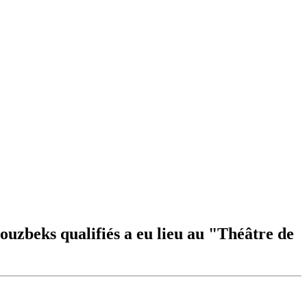
ouzbeks qualifiés a eu lieu au "Théâtre de