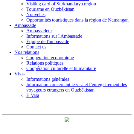
Visiting card of Surkhandarya region
Tourisme en Ouzbékistan
Nouvelles
Opportunités touristiques dans la région de Namangan
Ambassade
Ambassadeur
Informations sur l'Ambassade
Équipe de l'ambassade
Contact us
Nos relations
Cooperation economique
Relations politiques
Coopération culturelle et humanitaire
Visas
Informations générales
Information concernant le visa et l’enregistrement des
voyageurs etrangers en Ouzbékistan
E-Visa