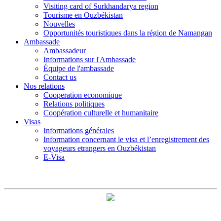
Visiting card of Surkhandarya region
Tourisme en Ouzbékistan
Nouvelles
Opportunités touristiques dans la région de Namangan
Ambassade
Ambassadeur
Informations sur l'Ambassade
Équipe de l'ambassade
Contact us
Nos relations
Cooperation economique
Relations politiques
Coopération culturelle et humanitaire
Visas
Informations générales
Information concernant le visa et l’enregistrement des
voyageurs etrangers en Ouzbékistan
E-Visa