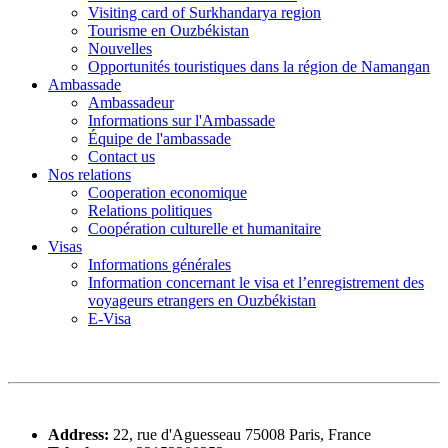
Visiting card of Surkhandarya region
Tourisme en Ouzbékistan
Nouvelles
Opportunités touristiques dans la région de Namangan
Ambassade
Ambassadeur
Informations sur l'Ambassade
Équipe de l'ambassade
Contact us
Nos relations
Cooperation economique
Relations politiques
Coopération culturelle et humanitaire
Visas
Informations générales
Information concernant le visa et l’enregistrement des
voyageurs etrangers en Ouzbékistan
E-Visa
Address:
22, rue d'Aguesseau 75008 Paris, France