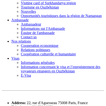
Visiting card of Surkhandarya region
Tourisme en Ouzbékistan
Nouvelles
Opportunités touristiques dans la région de Namangan
Ambassade
Ambassadeur
Informations sur l'Ambassade
Équipe de l'ambassade
Contact us
Nos relations
Cooperation economique
Relations politiques
Coopération culturelle et humanitaire
Visas
Informations générales
Information concernant le visa et l’enregistrement des
voyageurs etrangers en Ouzbékistan
E-Visa
Address:
22, rue d'Aguesseau 75008 Paris, France