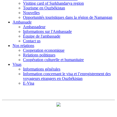
Visiting card of Surkhandarya region
Tourisme en Ouzbékistan
Nouvelles
Opportunités touristiques dans la région de Namangan
Ambassade
Ambassadeur
Informations sur l'Ambassade
Équipe de l'ambassade
Contact us
Nos relations
Cooperation economique
Relations politiques
Coopération culturelle et humanitaire
Visas
Informations générales
Information concernant le visa et l’enregistrement des
voyageurs etrangers en Ouzbékistan
E-Visa