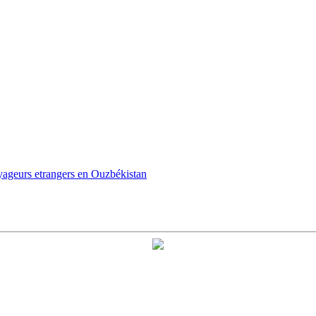
oyageurs etrangers en Ouzbékistan