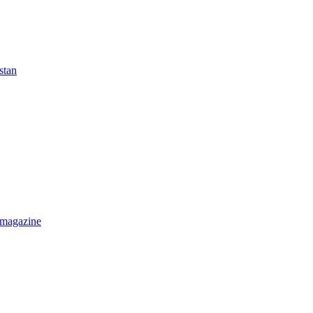
stan
 magazine