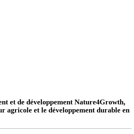
ement et de développement Nature4Growth,
eur agricole et le développement durable en