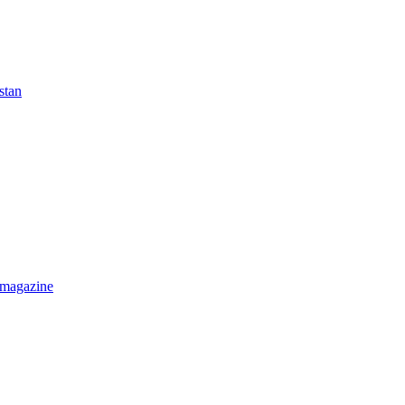
stan
 magazine