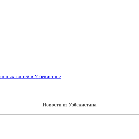
анных гостей в Узбекистане
Новости из Узбекистана
!