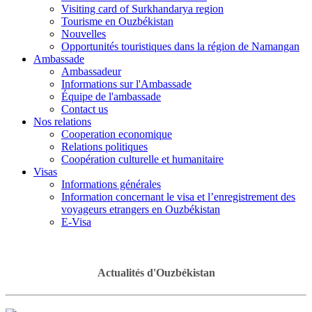
Visiting card of Surkhandarya region
Tourisme en Ouzbékistan
Nouvelles
Opportunités touristiques dans la région de Namangan
Ambassade
Ambassadeur
Informations sur l'Ambassade
Équipe de l'ambassade
Contact us
Nos relations
Cooperation economique
Relations politiques
Coopération culturelle et humanitaire
Visas
Informations générales
Information concernant le visa et l’enregistrement des
voyageurs etrangers en Ouzbékistan
E-Visa
Actualités d'Ouzbékistan