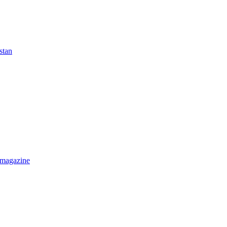
stan
 magazine