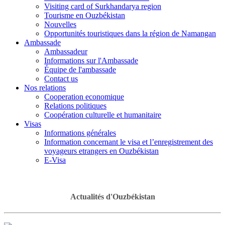
Visiting card of Surkhandarya region
Tourisme en Ouzbékistan
Nouvelles
Opportunités touristiques dans la région de Namangan
Ambassade
Ambassadeur
Informations sur l'Ambassade
Équipe de l'ambassade
Contact us
Nos relations
Cooperation economique
Relations politiques
Coopération culturelle et humanitaire
Visas
Informations générales
Information concernant le visa et l’enregistrement des
voyageurs etrangers en Ouzbékistan
E-Visa
Actualités d'Ouzbékistan