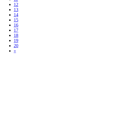
12
13
14
15
16
17
18
19
20
»