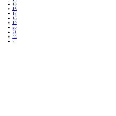
15
16
17
18
19
20
21
22
»