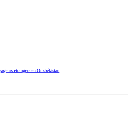
oyageurs etrangers en Ouzbékistan