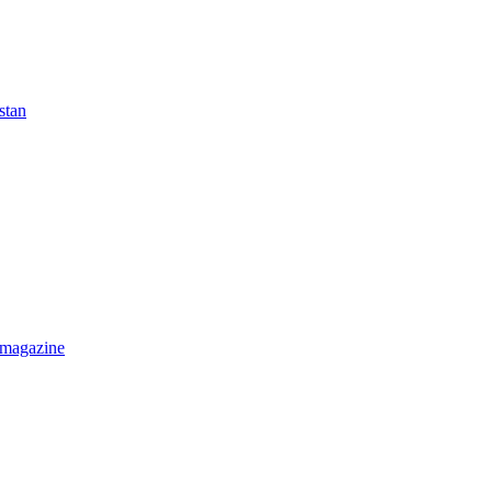
stan
 magazine