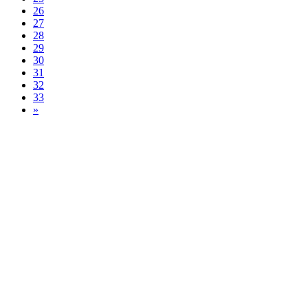
26
27
28
29
30
31
32
33
»