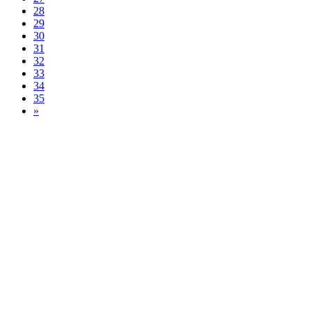
28
29
30
31
32
33
34
35
»