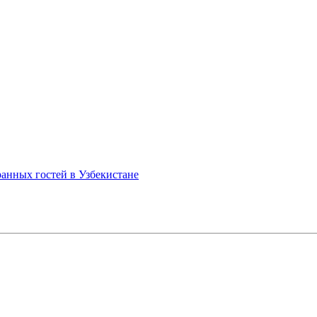
анных гостей в Узбекистане