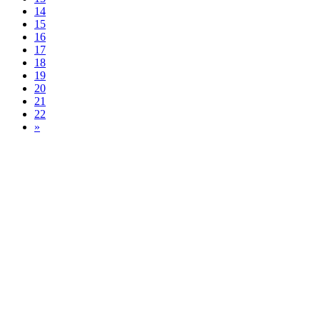
14
15
16
17
18
19
20
21
22
»