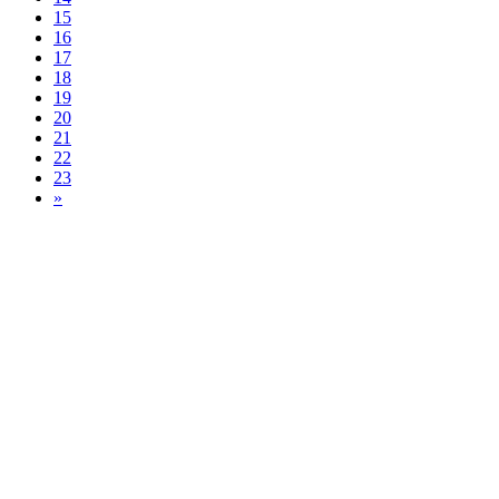
15
16
17
18
19
20
21
22
23
»