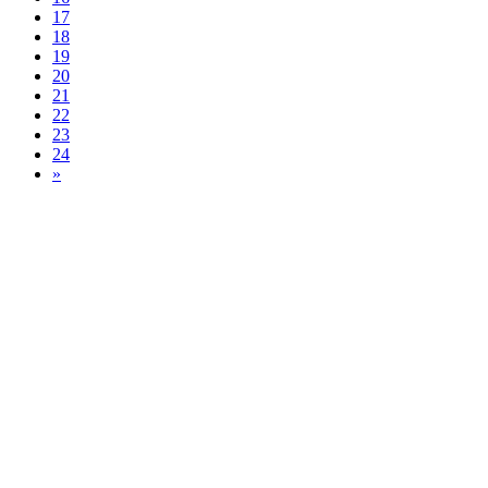
17
18
19
20
21
22
23
24
»