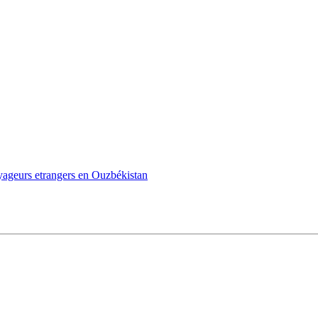
oyageurs etrangers en Ouzbékistan