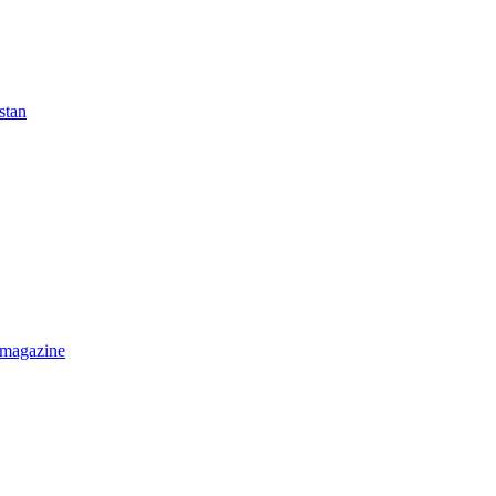
stan
 magazine