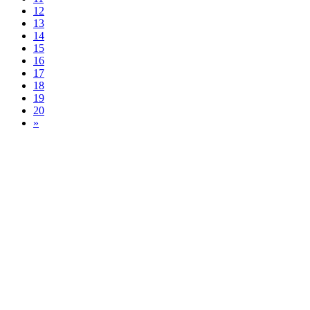
12
13
14
15
16
17
18
19
20
»