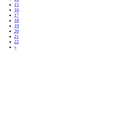
15
16
17
18
19
20
21
22
»