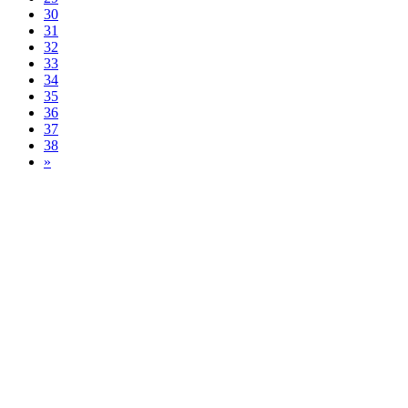
30
31
32
33
34
35
36
37
38
»