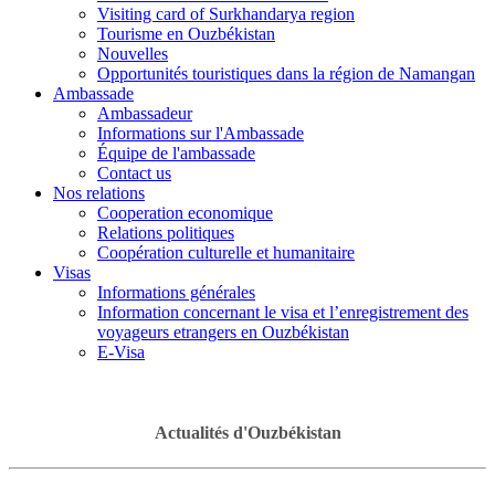
Visiting card of Surkhandarya region
Tourisme en Ouzbékistan
Nouvelles
Opportunités touristiques dans la région de Namangan
Ambassade
Ambassadeur
Informations sur l'Ambassade
Équipe de l'ambassade
Contact us
Nos relations
Cooperation economique
Relations politiques
Coopération culturelle et humanitaire
Visas
Informations générales
Information concernant le visa et l’enregistrement des
voyageurs etrangers en Ouzbékistan
E-Visa
Actualités d'Ouzbékistan