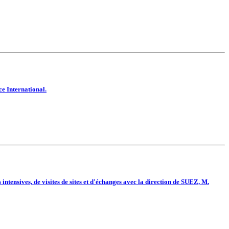
e International.
ntensives, de visites de sites et d'échanges avec la direction de SUEZ, M.