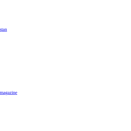
stan
 magazine