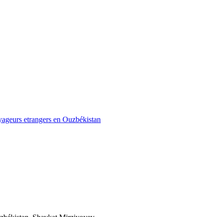
oyageurs etrangers en Ouzbékistan