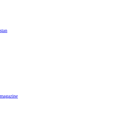
stan
 magazine