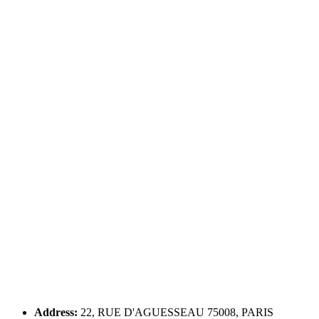
Address:
22, RUE D'AGUESSEAU 75008, PARIS