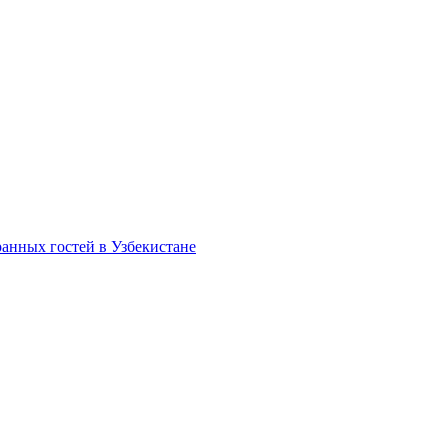
анных гостей в Узбекистане