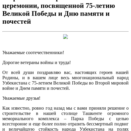
церемонии, посвященной 75-летию
Великой Победы и Дню памяти и
почестей
Уважаемые соотечественники!
Дорогие ветераны войны и труда!
От всей души поздравляю вас, настоящих героев нашей
Родины, и в вашем лице весь многонациональный народ
Узбекистана с 75-летием Великой Победы во Второй мировой
войне и Днем памяти и почестей.
Уважаемые друзья!
Как известно, ровно год назад мы с вами приняли решение о
строительстве в нашей столице Ташкенте огромного
мемориального комплекса – Парка Победы с целью
всесторонне и еще более полно отразить бессмертный подвиг
и величайшую стойкость народа Узбекистана на полях