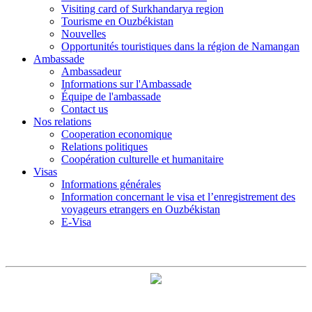
Visiting card of Surkhandarya region
Tourisme en Ouzbékistan
Nouvelles
Opportunités touristiques dans la région de Namangan
Ambassade
Ambassadeur
Informations sur l'Ambassade
Équipe de l'ambassade
Contact us
Nos relations
Cooperation economique
Relations politiques
Coopération culturelle et humanitaire
Visas
Informations générales
Information concernant le visa et l’enregistrement des
voyageurs etrangers en Ouzbékistan
E-Visa