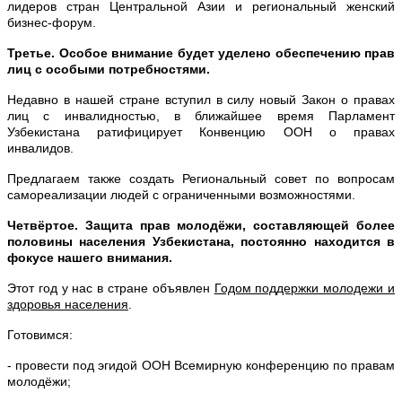
лидеров стран Центральной Азии и региональный женский
бизнес-форум.
Третье. Особое внимание будет уделено обеспечению прав
лиц с особыми потребностями.
Недавно в нашей стране вступил в силу новый Закон о правах
лиц с инвалидностью, в ближайшее время Парламент
Узбекистана ратифицирует Конвенцию ООН о правах
инвалидов.
Предлагаем также создать Региональный совет по вопросам
самореализации людей с ограниченными возможностями.
Четвёртое. Защита прав молодёжи, составляющей более
половины населения Узбекистана, постоянно находится в
фокусе нашего внимания.
Этот год у нас в стране объявлен
Годом поддержки молодежи и
здоровья населения
.
Готовимся:
- провести под эгидой ООН Всемирную конференцию по правам
молодёжи;