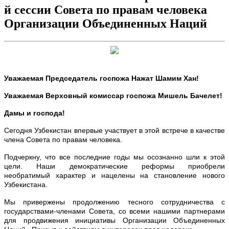
й сессии Совета по правам человека
Организации Объединенных Наций
Уважаемая Председатель госпожа Нажат Шамим Хан!
Уважаемая Верховный комиссар госпожа Мишель Бачелет!
Дамы и господа!
Сегодня Узбекистан впервые участвует в этой встрече в качестве
члена Совета по правам человека.
Подчеркну, что все последние годы мы осознанно шли к этой
цели. Наши демократические реформы приобрели
необратимый характер и нацелены на становление нового
Узбекистана.
Мы привержены продолжению тесного сотрудничества с
государствами-членами Совета, со всеми нашими партнерами
для продвижения инициативы Организации Объединенных