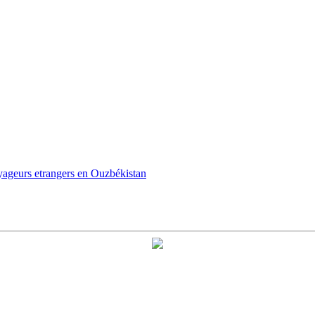
oyageurs etrangers en Ouzbékistan