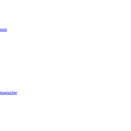
stan
 magazine