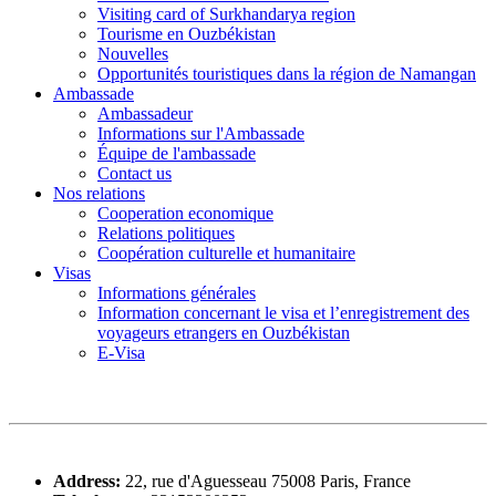
Visiting card of Surkhandarya region
Tourisme en Ouzbékistan
Nouvelles
Opportunités touristiques dans la région de Namangan
Ambassade
Ambassadeur
Informations sur l'Ambassade
Équipe de l'ambassade
Contact us
Nos relations
Cooperation economique
Relations politiques
Coopération culturelle et humanitaire
Visas
Informations générales
Information concernant le visa et l’enregistrement des
voyageurs etrangers en Ouzbékistan
E-Visa
Address:
22, rue d'Aguesseau 75008 Paris, France