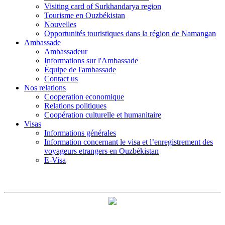
Visiting card of Surkhandarya region
Tourisme en Ouzbékistan
Nouvelles
Opportunités touristiques dans la région de Namangan
Ambassade
Ambassadeur
Informations sur l'Ambassade
Équipe de l'ambassade
Contact us
Nos relations
Cooperation economique
Relations politiques
Coopération culturelle et humanitaire
Visas
Informations générales
Information concernant le visa et l’enregistrement des
voyageurs etrangers en Ouzbékistan
E-Visa