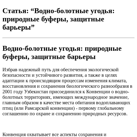
Статья: “Водно-болотные угодья:
природные буферы, защитные
барьеры”
Водно-болотные угодья: природные
буферы, защитные барьеры
Избрав надежный путь для обеспечения экологической
безопасности и устойчивого развития, а также в целях
адаптации к происходящим процессам изменения климата,
восстановления и сохранения биологического разнообразия в
2001 году Узбекистан присоединился к Конвенции о водно-
болотных территориях, имеющих международное значение,
главным образом в качестве места обитания водоплавающих
птиц (или Рамсарской конвенции) - первому глобальному
соглашению по охране и сохранению природных ресурсов.
Конвенция охватывает все аспекты сохранения и