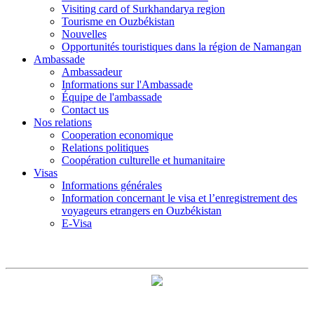
Visiting card of Surkhandarya region
Tourisme en Ouzbékistan
Nouvelles
Opportunités touristiques dans la région de Namangan
Ambassade
Ambassadeur
Informations sur l'Ambassade
Équipe de l'ambassade
Contact us
Nos relations
Cooperation economique
Relations politiques
Coopération culturelle et humanitaire
Visas
Informations générales
Information concernant le visa et l’enregistrement des
voyageurs etrangers en Ouzbékistan
E-Visa