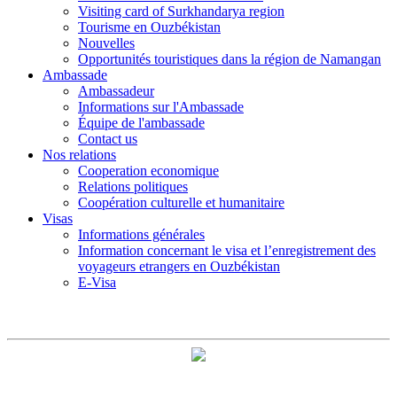
Visiting card of Surkhandarya region
Tourisme en Ouzbékistan
Nouvelles
Opportunités touristiques dans la région de Namangan
Ambassade
Ambassadeur
Informations sur l'Ambassade
Équipe de l'ambassade
Contact us
Nos relations
Cooperation economique
Relations politiques
Coopération culturelle et humanitaire
Visas
Informations générales
Information concernant le visa et l’enregistrement des
voyageurs etrangers en Ouzbékistan
E-Visa