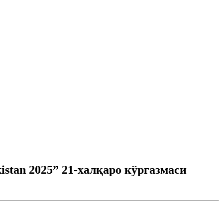
istan 2025” 21-халқаро кўргазмаси