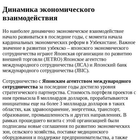
Динамика экономического
взаимодействия
Но наиболее динамично экономическое взаимодействие
начало развиваться в последние годы, с момента начала
кардинальных экономических реформ в Узбекистане. Важное
значение в развитии узбекско – японского экономического
сотрудничества играют Японская организации по развитию
внешней торговли (JETRO) Японское агентство
международного сотрудничества (JICA) и Японский банк
международного сотрудничества (JBIC).
Сотрудничество с
Японским агентством международного
сотрудничества
за последние годы достигло уровня
стратегического партнерства. Стоимость портфеля проектов с
ним превысила 8 миллиардов долларов, прорабатываются
инициативы еще на более 3 миллиарда долларов в таких
областях, как здравоохранение, энергетика, транспорт,
образование, промышленность и других направлениях. В
рамках прошедшего визита с этой организацией были
подписаны новые соглашения по развитию экономических
зон, сельского хозяйства, поставке медицинского
оборудования и поддержке предпринимательства, а также