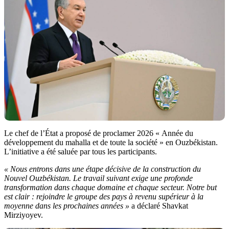
Le chef de l’État a proposé de proclamer 2026 « Année du
développement du mahalla et de toute la société » en Ouzbékistan.
L’initiative a été saluée par tous les participants.
« Nous entrons dans une étape décisive de la construction du
Nouvel Ouzbékistan. Le travail suivant exige une profonde
transformation dans chaque domaine et chaque secteur. Notre but
est clair : rejoindre le groupe des pays à revenu supérieur à la
moyenne dans les prochaines années »
a déclaré Shavkat
Mirziyoyev.