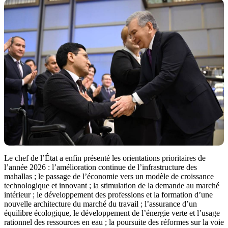
Le chef de l’État a enfin présenté les orientations prioritaires de
l’année 2026 : l’amélioration continue de l’infrastructure des
mahallas ; le passage de l’économie vers un modèle de croissance
technologique et innovant ; la stimulation de la demande au marché
intérieur ; le développement des professions et la formation d’une
nouvelle architecture du marché du travail ; l’assurance d’un
équilibre écologique, le développement de l’énergie verte et l’usage
rationnel des ressources en eau ; la poursuite des réformes sur la voie