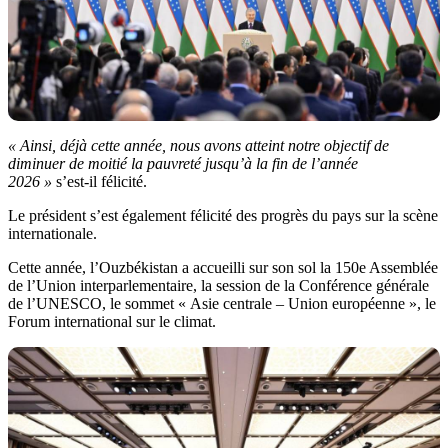
« Ainsi, déjà cette année, nous avons atteint notre objectif de
diminuer de moitié la pauvreté jusqu’à la fin de l’année
2026 »
s’est-il félicité.
Le président s’est également félicité des progrès du pays sur la scène
internationale.
Cette année, l’Ouzbékistan a accueilli sur son sol la 150e Assemblée
de l’Union interparlementaire, la session de la Conférence générale
de l’UNESCO, le sommet « Asie centrale – Union européenne », le
Forum international sur le climat.