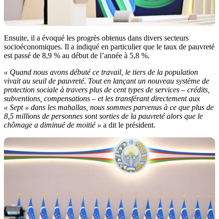
Ensuite, il a évoqué les progrès obtenus dans divers secteurs
socioéconomiques. Il a indiqué en particulier que le taux de pauvreté
est passé de 8,9 % au début de l’année à 5,8 %.
« Quand nous avons débuté ce travail, le tiers de la population
vivait au seuil de pauvreté. Tout en lançant un nouveau système de
protection sociale à travers plus de cent types de services – crédits,
subventions, compensations – et les transférant directement aux
« Sept » dans les mahallas, nous sommes parvenus à ce que plus de
8,5 millions de personnes sont sorties de la pauvreté alors que le
chômage a diminué de moitié »
a dit le président.