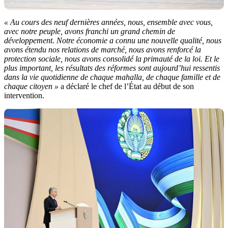
« Au cours des neuf dernières années, nous, ensemble avec vous,
avec notre peuple, avons franchi un grand chemin de
développement. Notre économie a connu une nouvelle qualité, nous
avons étendu nos relations de marché, nous avons renforcé la
protection sociale, nous avons consolidé la primauté de la loi. Et le
plus important, les résultats des réformes sont aujourd’hui ressentis
dans la vie quotidienne de chaque mahalla, de chaque famille et de
chaque citoyen »
a déclaré le chef de l’État au début de son
intervention.