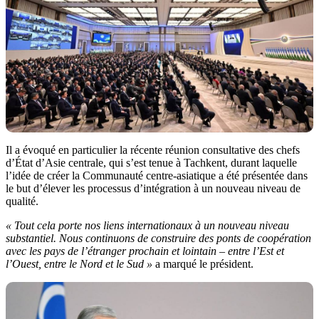
Il a évoqué en particulier la récente réunion consultative des chefs
d’État d’Asie centrale, qui s’est tenue à Tachkent, durant laquelle
l’idée de créer la Communauté centre-asiatique a été présentée dans
le but d’élever les processus d’intégration à un nouveau niveau de
qualité.
« Tout cela porte nos liens internationaux à un nouveau niveau
substantiel. Nous continuons de construire des ponts de coopération
avec les pays de l’étranger prochain et lointain – entre l’Est et
l’Ouest, entre le Nord et le Sud »
a marqué le président.