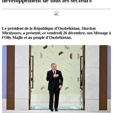
développement de tous les secteurs
Le président de la République d’Ouzbékistan, Shavkat
Mirziyoyev, a présenté, ce vendredi 26 décembre, son Message à
l’Oliy Majlis et au peuple d’Ouzbékistan.