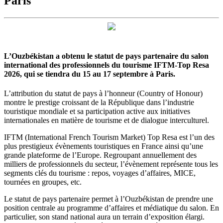
Paris
L’Ouzbékistan a obtenu le statut de pays partenaire du salon
international des professionnels du tourisme IFTM-Top Resa
2026, qui se tiendra du 15 au 17 septembre à Paris.
L’attribution du statut de pays à l’honneur (Country of Honour)
montre le prestige croissant de la République dans l’industrie
touristique mondiale et sa participation active aux initiatives
internationales en matière de tourisme et de dialogue interculturel.
IFTM (International French Tourism Market) Top Resa est l’un des
plus prestigieux évènements touristiques en France ainsi qu’une
grande plateforme de l’Europe. Regroupant annuellement des
milliers de professionnels du secteur, l’évènement représente tous les
segments clés du tourisme : repos, voyages d’affaires, MICE,
tournées en groupes, etc.
Le statut de pays partenaire permet à l’Ouzbékistan de prendre une
position centrale au programme d’affaires et médiatique du salon. En
particulier, son stand national aura un terrain d’exposition élargi.