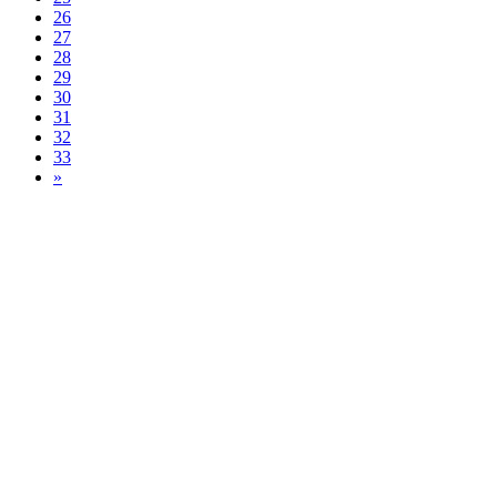
26
27
28
29
30
31
32
33
»