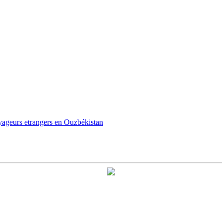
oyageurs etrangers en Ouzbékistan