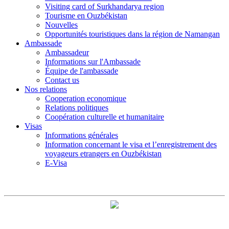
Visiting card of Surkhandarya region
Tourisme en Ouzbékistan
Nouvelles
Opportunités touristiques dans la région de Namangan
Ambassade
Ambassadeur
Informations sur l'Ambassade
Équipe de l'ambassade
Contact us
Nos relations
Cooperation economique
Relations politiques
Coopération culturelle et humanitaire
Visas
Informations générales
Information concernant le visa et l’enregistrement des
voyageurs etrangers en Ouzbékistan
E-Visa